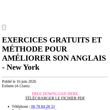
EXERCICES GRATUITS ET
MÉTHODE POUR
AMÉLIORER SON ANGLAIS
- New York
Publié le 16 juin 2026
Enfants (4-12ans)
FREE DOWNLOAD HERE
TÉLÉCHARGER LE FICHIER PDF
Téléphone :
06 78 84 28 33