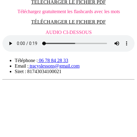
TÉLÉCHARGER LE FICHIER PDF
Téléchargez gratuitement les flashcards avec les mots
TÉLÉCHARGER LE FICHIER PDF
AUDIO CI-DESSOUS
Téléphone :
06 78 84 28 33
Email :
tracyslessons@gmail.com
Siret :
81743034100021