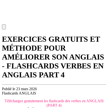
EXERCICES GRATUITS ET
MÉTHODE POUR
AMÉLIORER SON ANGLAIS
- FLASHCARDS VERBES EN
ANGLAIS PART 4
Publié le 23 mars 2026
Flashcards ANGLAIS
Téléchargez gratuitement les flashcards des verbes en ANGLAIS
(PART 4)