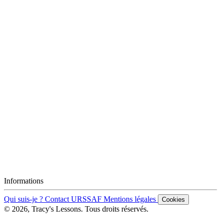
Informations
Qui suis-je ?
Contact
URSSAF
Mentions légales
Cookies
© 2026, Tracy's Lessons. Tous droits réservés.