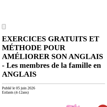
EXERCICES GRATUITS ET
MÉTHODE POUR
AMÉLIORER SON ANGLAIS
- Les membres de la famille en
ANGLAIS
Publié le 05 juin 2026
Enfants (4-12ans)