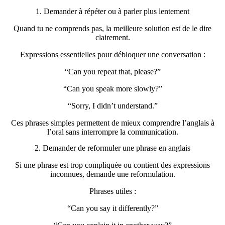
1. Demander à répéter ou à parler plus lentement
Quand tu ne comprends pas, la meilleure solution est de le dire
clairement.
Expressions essentielles pour débloquer une conversation :
“Can you repeat that, please?”
“Can you speak more slowly?”
“Sorry, I didn’t understand.”
Ces phrases simples permettent de mieux comprendre l’anglais à
l’oral sans interrompre la communication.
2. Demander de reformuler une phrase en anglais
Si une phrase est trop compliquée ou contient des expressions
inconnues, demande une reformulation.
Phrases utiles :
“Can you say it differently?”