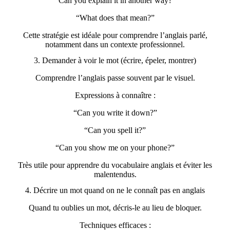
“Can you explain it in another way?”
“What does that mean?”
Cette stratégie est idéale pour comprendre l’anglais parlé,
notamment dans un contexte professionnel.
3. Demander à voir le mot (écrire, épeler, montrer)
Comprendre l’anglais passe souvent par le visuel.
Expressions à connaître :
“Can you write it down?”
“Can you spell it?”
“Can you show me on your phone?”
Très utile pour apprendre du vocabulaire anglais et éviter les
malentendus.
4. Décrire un mot quand on ne le connaît pas en anglais
Quand tu oublies un mot, décris-le au lieu de bloquer.
Techniques efficaces :