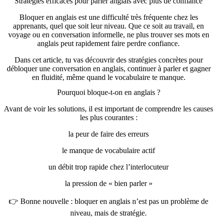
Stratégies efficaces pour parler anglais avec plus de confiance
Bloquer en anglais est une difficulté très fréquente chez les
apprenants, quel que soit leur niveau. Que ce soit au travail, en
voyage ou en conversation informelle, ne plus trouver ses mots en
anglais peut rapidement faire perdre confiance.
Dans cet article, tu vas découvrir des stratégies concrètes pour
débloquer une conversation en anglais, continuer à parler et gagner
en fluidité, même quand le vocabulaire te manque.
Pourquoi bloque-t-on en anglais ?
Avant de voir les solutions, il est important de comprendre les causes
les plus courantes :
la peur de faire des erreurs
le manque de vocabulaire actif
un débit trop rapide chez l’interlocuteur
la pression de « bien parler »
👉 Bonne nouvelle : bloquer en anglais n’est pas un problème de
niveau, mais de stratégie.