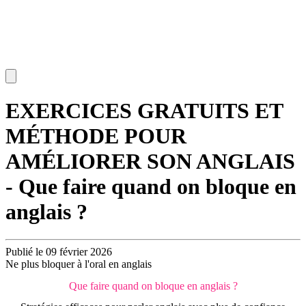
EXERCICES GRATUITS ET
MÉTHODE POUR
AMÉLIORER SON ANGLAIS
- Que faire quand on bloque en
anglais ?
Publié le 09 février 2026
Ne plus bloquer à l'oral en anglais
Que faire quand on bloque en anglais ?