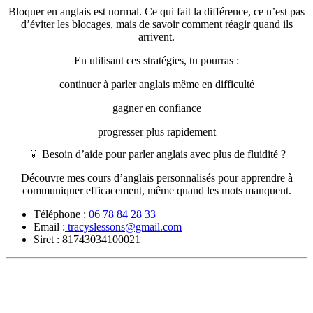
Bloquer en anglais est normal. Ce qui fait la différence, ce n’est pas
d’éviter les blocages, mais de savoir comment réagir quand ils
arrivent.
En utilisant ces stratégies, tu pourras :
continuer à parler anglais même en difficulté
gagner en confiance
progresser plus rapidement
💡 Besoin d’aide pour parler anglais avec plus de fluidité ?
Découvre mes cours d’anglais personnalisés pour apprendre à
communiquer efficacement, même quand les mots manquent.
Téléphone :
06 78 84 28 33
Email :
tracyslessons@gmail.com
Siret :
81743034100021