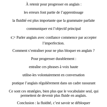
À retenir pour progresser en anglais :
les erreurs font partie de l’apprentissage
la fluidité est plus importante que la grammaire parfaite
communiquer est l’objectif principal
👉 Parler anglais avec confiance commence par accepter
l’imperfection.
Comment s’entraîner pour ne plus bloquer en anglais ?
Pour progresser durablement :
entraîne ces phrases à voix haute
utilise-les volontairement en conversation
pratique l’anglais régulièrement dans un cadre rassurant
Ce sont ces stratégies, bien plus que le vocabulaire seul, qui
permettent de devenir plus fluide en anglais.
Conclusion : la fluidité, c’est savoir se débloquer