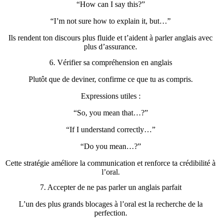
“How can I say this?”
“I’m not sure how to explain it, but…”
Ils rendent ton discours plus fluide et t’aident à parler anglais avec
plus d’assurance.
6. Vérifier sa compréhension en anglais
Plutôt que de deviner, confirme ce que tu as compris.
Expressions utiles :
“So, you mean that…?”
“If I understand correctly…”
“Do you mean…?”
Cette stratégie améliore la communication et renforce ta crédibilité à
l’oral.
7. Accepter de ne pas parler un anglais parfait
L’un des plus grands blocages à l’oral est la recherche de la
perfection.