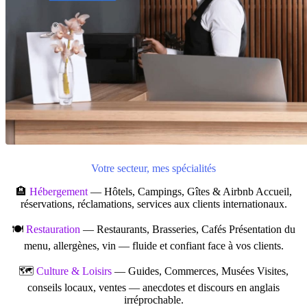
Votre secteur, mes spécialités
🏨
Hébergement
— Hôtels, Campings, Gîtes & Airbnb Accueil,
réservations, réclamations, services aux clients internationaux.
🍽️
Restauration
— Restaurants, Brasseries, Cafés Présentation du
menu, allergènes, vin — fluide et confiant face à vos clients.
🗺️
Culture & Loisirs
— Guides, Commerces, Musées Visites,
conseils locaux, ventes — anecdotes et discours en anglais
irréprochable.