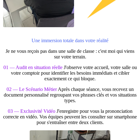
Une immersion totale dans votre réalité
Je ne vous reçois pas dans une salle de classe : c'est moi qui viens
sur votre terrain.
01 — Audit en situation réelle
J'observe votre accueil, votre salle ou
votre comptoir pour identifier les besoins immédiats et cibler
exactement ce qui bloque.
02 — Le Scénario Métier
Après chaque séance, vous recevez un
document personnalisé regroupant vos phrases clés et vos situations
types.
03 — Exclusivité Vidéo
J'enregistre pour vous la prononciation
correcte en vidéo. Vos équipes peuvent les consulter sur smartphone
pour s'entraîner entre deux clients.