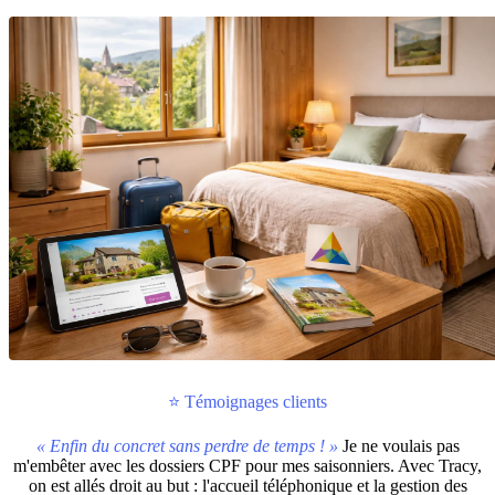
⭐ Témoignages clients
« Enfin du concret sans perdre de temps ! »
Je ne voulais pas
m'embêter avec les dossiers CPF pour mes saisonniers. Avec Tracy,
on est allés droit au but : l'accueil téléphonique et la gestion des