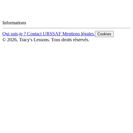
Informations
Qui suis-je ?
Contact
URSSAF
Mentions légales
Cookies
© 2026, Tracy's Lessons. Tous droits réservés.