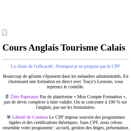
Cours Anglais Tourisme Calais
Le choix de l'efficacité : Pourquoi je ne propose pas le CPF
Beaucoup de gérants s'épuisent dans les méandres administratifs. En
choisissant une formation en direct avec Tracy's Lessons, vous
reprenez le contrôle.
📄
Zéro Paperasse
Pas de plateforme « Mon Compte Formation »,
pas de devis complexe à faire valider. On se concentre à 100 % sur
l'anglais, pas sur les formulaires.
🎯
Liberté de Contenu
Le CPF impose souvent des programmes
rigides et des certifications théoriques. Sans CPF, nous créons
ensemble votre programme : accueil, gestion des litiges, présentation