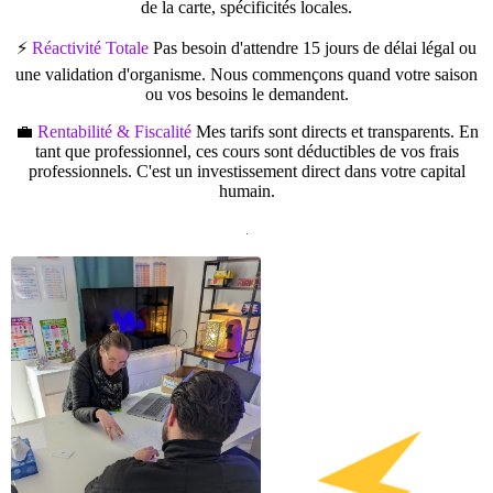
de la carte, spécificités locales.
⚡
Réactivité Totale
Pas besoin d'attendre 15 jours de délai légal ou
une validation d'organisme. Nous commençons quand votre saison
ou vos besoins le demandent.
💼
Rentabilité & Fiscalité
Mes tarifs sont directs et transparents. En
tant que professionnel, ces cours sont déductibles de vos frais
professionnels. C'est un investissement direct dans votre capital
humain.